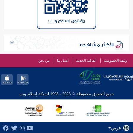
فتاوى إسلام ويب
الأكثر مشاهدة
وثيقة الخصوصية
اتفاقية الخدمة
اتصل بنا
من نحن
جميع الحقوق محفوظة © 2026 - 1998 لشبكة إسلام ويب
عربي