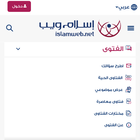
دخول
عربي
الفتوى
طرح سؤالك
الفتاوى الحية
عرض موضوعي
تاوى معاصرة
ختارات الفتاوى