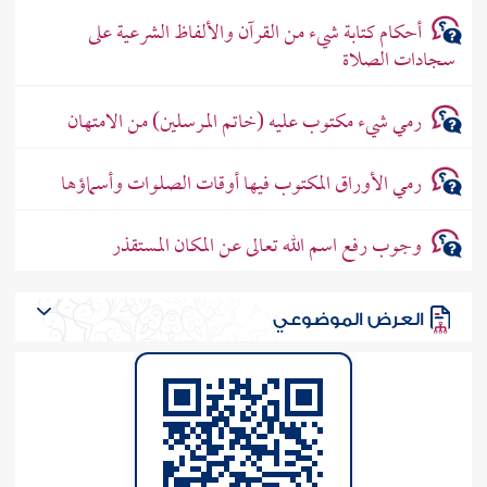
أحكام كتابة شيء من القرآن والألفاظ الشرعية على
سجادات الصلاة
رمي شيء مكتوب عليه (خاتم المرسلين) من الامتهان
رمي الأوراق المكتوب فيها أوقات الصلوات وأسماؤها
وجوب رفع اسم الله تعالى عن المكان المستقذر
العرض الموضوعي