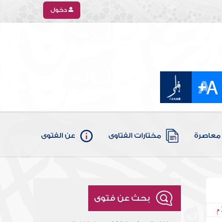
دخول
معاصرة
مختارات الفتاوى
عن الفتوى
بحث عن فتوى