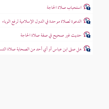
استحباب صلاة الحاجة
الدعوة لصلاة موحدة في الدول الإسلامية لرفع الوباء
حديث غير صحيح في صفة صلاة الحاجة
هل صلى ابن عباس أو أي أحد من الصحابة صلاة التسا