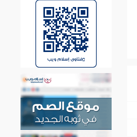
فتاوى إسلام ويب