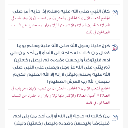
كان النبي صلى الله عليه وسلم إذا حزبه أمر صلى
الجامع لشعب الإيمان > الحادي والعشرون من شعب الإيمان وهو باب في
الصلاة > تحسين الصلاة والإكثار منها ليلا ونهارا وما حضرنا عن السلف
الصالحين في ذلك
خرج علينا رسول الله صلى الله عليه وسلم يوما
فقال من كانت له حاجة إلى الله أو إلى أحد من بني
آدم فليتوضأ وليحسن وضوءه ثم ليصل ركعتين
ثم يثني على الله عز وجل ويصلي على النبي صلى
الله عليه وسلم وليقل لا إله إلا الله الحليم الكريم
سبحان الله رب العرش العظيم ا
الجامع لشعب الإيمان > الحادي والعشرون من شعب الإيمان وهو باب في
الصلاة > تحسين الصلاة والإكثار منها ليلا ونهارا وما حضرنا عن السلف
الصالحين في ذلك
من كانت له حاجة إلى الله أو إلى أحد من بني آدم
فليتوضأ وليحسن وضوءه وليصل ركعتين وليثن