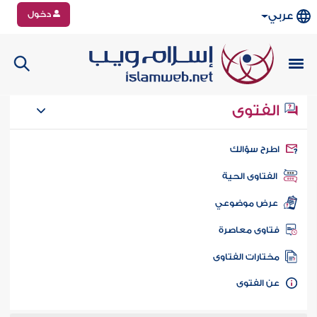
دخول
عربي
الفتوى
طرح سؤالك
الفتاوى الحية
عرض موضوعي
تاوى معاصرة
ختارات الفتاوى