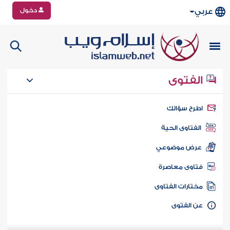
دخول
عربي
الفتوى
طرح سؤالك
الفتاوى الحية
عرض موضوعي
تاوى معاصرة
ختارات الفتاوى