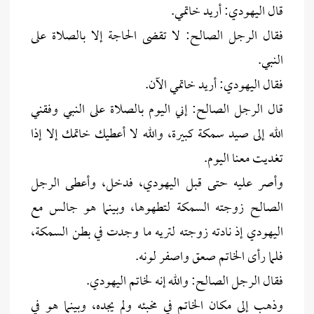
قال اليهودي: أريد خاتمي.
فقال الرجل الصالح: لا تقضى الحاجة إلا بالصلاة على
النبي.
فقال اليهودي: أريد خاتمي الآن.
قال الرجل الصالح: إني اليوم بالصلاة على النبي وفقني
الله إلى صيد سمكة كبيرة، والله لا أعطيك خاتمك إلا إذا
تغديت معنا اليوم.
وأصر عليه حتى قبل اليهودي، فدخل، وأعطى الرجل
الصالح زوجته السمكة لتطهوها، وبينما هو جالس مع
اليهودي إذ نادته زوجته لتريه ما وجدت في بطن السمكة،
فلما رأى الخاتم صعق واصفر لونه.
فقال الرجل الصالح: والله إنه لخاتم اليهودي.
وذهب إلى مكان الخاتم في مخبئه ولم يجده، وبينما هو في