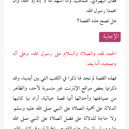
فقال اليهودي: صدقت. وأنا أشهد أنه لا إله إلا الله، وأن
محمدا رسول الله.
هل تصح هذه القصة؟
الإجابــة
الحمد لله، والصلاة والسلام على رسول الله، وعلى آله
وصحبه، أما بعد:
فهذه القصة لم نجد لها ذكرا في الكتب التي بين أيدينا، وقد
ذكرتها بعض مواقع الإنترنت غير منسوبة لأحد، والظاهر
من صياغتها وأحداثها أنها قصة خيالية، أراد بها كاتبها
الدلالة على أهمية الصلاة على النبي صلى الله عليه وسلم.
ولا حاجة للدلالة على فضل الصلاة على النبي صلى الله
عليه وسلم إلى مثل هذه القصص الخيالية، وفي كتاب الله،