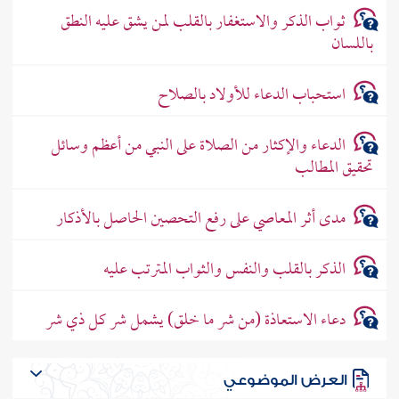
ثواب الذكر والاستغفار بالقلب لمن يشق عليه النطق
باللسان
استحباب الدعاء للأولاد بالصلاح
الدعاء والإكثار من الصلاة على النبي من أعظم وسائل
تحقيق المطالب
مدى أثر المعاصي على رفع التحصين الحاصل بالأذكار
الذكر بالقلب والنفس والثواب المترتب عليه
دعاء الاستعاذة (من شر ما خلق) يشمل شر كل ذي شر
العرض الموضوعي