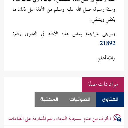
وسنة رسوله صلى الله عليه وسلم من الأدلة على ذلك ما
يكفي ويشفي.
ويرجى مراجعة بعض هذه الأدلة في الفتوى رقم:
.
21892
والله أعلم.
مواد ذات صلة
الفتاوى
الصوتيات
المكتبة
الخوف من عدم استجابة الدعاء رغم المداومة على الطاعات