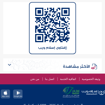
فتاوى إسلام ويب
الأكثر مشاهدة
وثيقة الخصوصية
اتفاقية الخدمة
اتصل بنا
من نحن