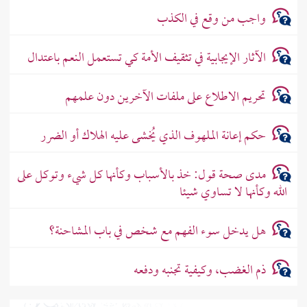
واجب من وقع في الكذب
الآثار الإيجابية في تثقيف الأمة كي تستعمل النعم باعتدال
تحريم الاطلاع على ملفات الآخرين دون علمهم
حكم إعانة الملهوف الذي يُخشى عليه الهلاك أو الضرر
مدى صحة قول: خذ بالأسباب وكأنها كل شيء وتوكل على
الله وكأنها لا تساوي شيئا
هل يدخل سوء الفهم مع شخص في باب المشاحنة؟
ذم الغضب، وكيفية تجنبه ودفعه