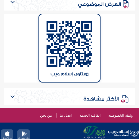
العرض الموضوعي
فتاوى إسلام ويب
الأكثر مشاهدة
وثيقة الخصوصية
اتفاقية الخدمة
اتصل بنا
من نحن