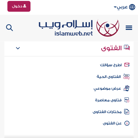
دخول
عربي
الفتوى
طرح سؤالك
الفتاوى الحية
عرض موضوعي
تاوى معاصرة
ختارات الفتاوى