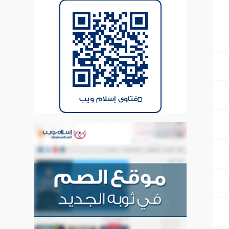
فتاوى إسلام ويب