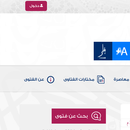
دخول
معاصرة
مختارات الفتاوى
عن الفتوى
بحث عن فتوى