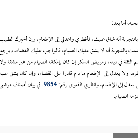
حبه، أما بعد:
التجربة أنه شاق عليك، فأفطري واعدلي إلى الإطعام، وإن أخبرك الطبيب
لمت بالتجربة أنه لا يشق عليك الصيام، فالواجب عليك القضاء، ويرجع
م الثقة في دينه، ومريض السكر إن كان بإمكانه الصيام من غير مشقة ولا
ه، ولا يعدل إلى الإطعام ما دام قادرا على القضاء، وإن كان يشق عليه
ل يعدل إلى الإطعام، وانظري الفتوى رقم:
9854
. في بيان أصناف مرضى
زمه الصيام.