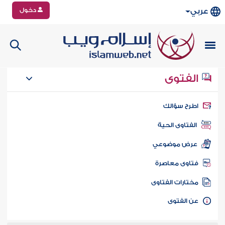
دخول
عربي
الفتوى
طرح سؤالك
الفتاوى الحية
عرض موضوعي
تاوى معاصرة
ختارات الفتاوى