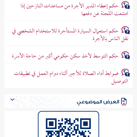
حكم إعطاء المدير الأجرة من مساعدات النازحين إذا
امتنعت اللجنة عن دفعها
حكم استعمال السيارة المستأجرة للاستخدام الشخصي في
نقل الناس بالأجرة
حكم التوسط لأخذ سكن حكومي أكبر من حاجة الأسرة
ضوابط أداء الصلاة للأجير أثناء دوام العمل في تطبيقات
التوصيل
العرض الموضوعي