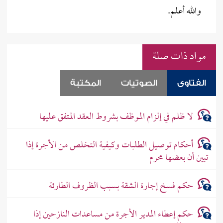
والله أعلم.
مواد ذات صلة
الفتاوى
الصوتيات
المكتبة
لا ظلم في إلزام الموظف بشروط العقد المتفق عليها
أحكام توصيل الطلبات وكيفية التخلص من الأجرة إذا
تبين أن بعضها محرم
حكم فسخ إجارة الشقة بسبب الظروف الطارئة
حكم إعطاء المدير الأجرة من مساعدات النازحين إذا