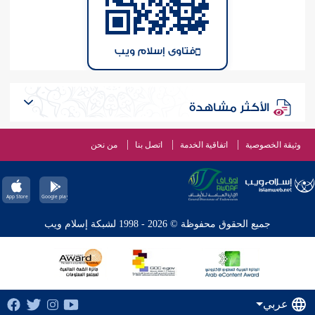
فتاوى إسلام ويب
الأكثر مشاهدة
وثيقة الخصوصية
اتفاقية الخدمة
اتصل بنا
من نحن
جميع الحقوق محفوظة © 2026 - 1998 لشبكة إسلام ويب
عربي