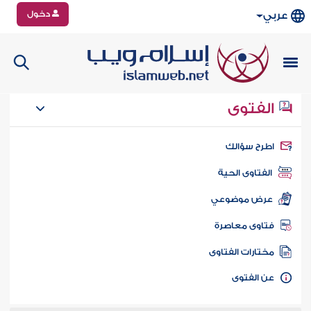
دخول
عربي
الفتوى
طرح سؤالك
الفتاوى الحية
عرض موضوعي
تاوى معاصرة
ختارات الفتاوى