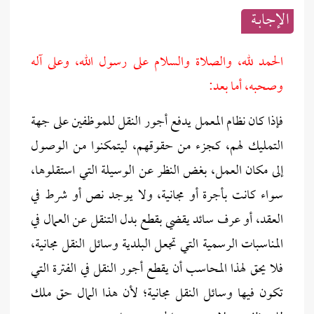
الإجابــة
الحمد لله، والصلاة والسلام على رسول الله، وعلى آله
وصحبه، أما بعد:
فإذا كان نظام المعمل يدفع أجور النقل للموظفين على جهة
التمليك لهم، كجزء من حقوقهم، ليتمكنوا من الوصول
إلى مكان العمل، بغض النظر عن الوسيلة التي استقلوها،
سواء كانت بأجرة أو مجانية، ولا يوجد نص أو شرط في
العقد، أو عرف سائد يقضي بقطع بدل التنقل عن العمال في
المناسبات الرسمية التي تجعل البلدية وسائل النقل مجانية،
فلا يحق لهذا المحاسب أن يقطع أجور النقل في الفترة التي
تكون فيها وسائل النقل مجانية؛ لأن هذا المال حق ملك