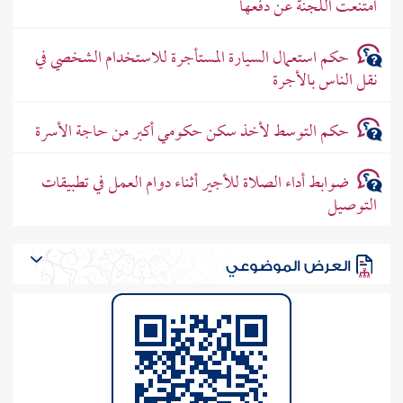
امتنعت اللجنة عن دفعها
حكم استعمال السيارة المستأجرة للاستخدام الشخصي في
نقل الناس بالأجرة
حكم التوسط لأخذ سكن حكومي أكبر من حاجة الأسرة
ضوابط أداء الصلاة للأجير أثناء دوام العمل في تطبيقات
التوصيل
العرض الموضوعي