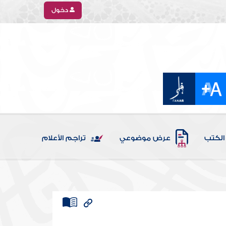
دخول
الكتب
عرض موضوعي
تراجم الأعلام