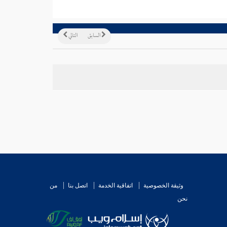
السابق
التالي
وثيقة الخصوصية
اتفاقية الخدمة
اتصل بنا
من
نحن