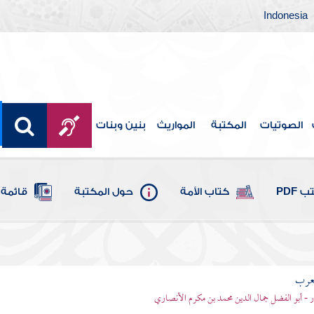
Indonesia
الصوتيات
المكتبة
المواريث
بنين وبنات
 PDF
كتاب الأمة
حول المكتبة
قائمة 
لعرب
ر - أبو الفضل جمال الدين محمد بن مكرم الأنصاري