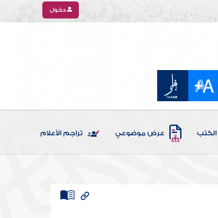
دخول
الكتب
عرض موضوعي
تراجم الأعلام