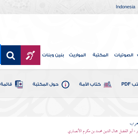
Indonesia
الصوتيات
المكتبة
المواريث
بنين وبنات
 PDF
كتاب الأمة
حول المكتبة
قائمة 
لعرب
ر - أبو الفضل جمال الدين محمد بن مكرم الأنصاري