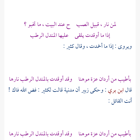
لمن نار ، قبيل الصب ح عند البيت ، ما تخبو ؟
إذا ما أوقدت يلقى عليها المندل الرطب
ويروى : إذا ما أخمدت ، وقال
كثير
:
بأطيب من أردان
عزة
موهنا وقد أوقدت بالمندل الرطب نارها
قال
ابن بري
: وحكى
زبير
أن مدنية قالت
لكثير
: فض الله فاك !
أنت القائل :
بأطيب من أردان
عزة
موهنا وقد أوقدت بالمندل الرطب نارها