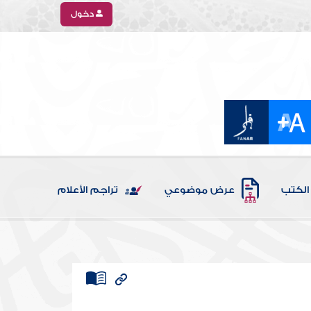
دخول
الكتب
عرض موضوعي
تراجم الأعلام