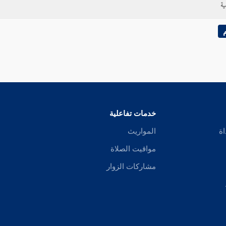
ية
خدمات تفاعلية
اة
المواريث
مواقيت الصلاة
مشاركات الزوار