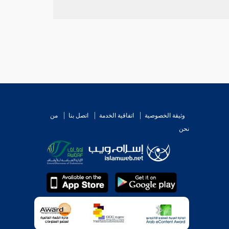
وثيقة الخصوصية
اتفاقية الخدمة
اتصل بنا
من
نحن