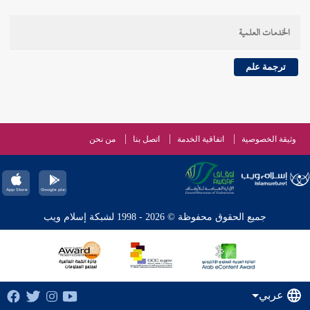
الخدمات العلمية
ترجمة علم
وثيقة الخصوصية
اتفاقية الخدمة
اتصل بنا
من نحن
جميع الحقوق محفوظة © 2026 - 1998 لشبكة إسلام ويب
عربي