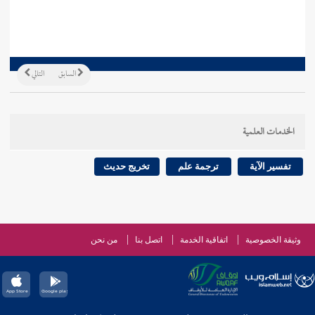
السابق
التالي
الخدمات العلمية
تفسير الآية
ترجمة علم
تخريج حديث
وثيقة الخصوصية
اتفاقية الخدمة
اتصل بنا
من نحن