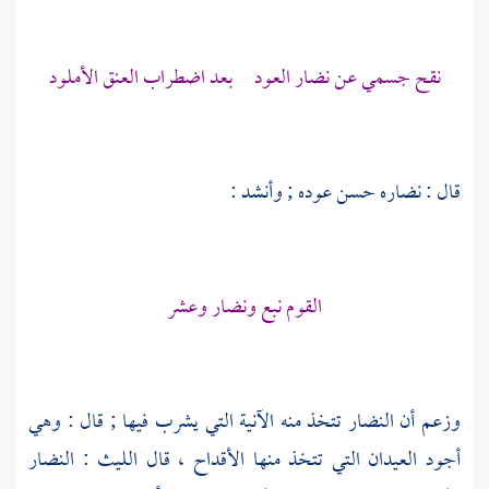
نقح جسمي عن نضار العود بعد اضطراب العنق الأملود
قال : نضاره حسن عوده ; وأنشد :
القوم نبع ونضار وعشر
وزعم أن النضار تتخذ منه الآنية التي يشرب فيها ; قال : وهي
أجود العيدان التي تتخذ منها الأقداح ، قال
الليث
: النضار