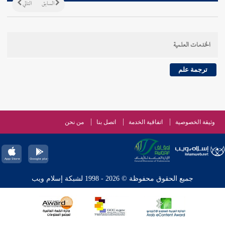
السابق
التالي
الخدمات العلمية
ترجمة علم
وثيقة الخصوصية
اتفاقية الخدمة
اتصل بنا
من نحن
جميع الحقوق محفوظة © 2026 - 1998 لشبكة إسلام ويب