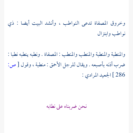
وخروق المصفاة تدعى النواطب ، وأنشد البيت أيضا : ذي
نواطب وابتزال
والمنطبة والمنطبة والمنطب والمنطب : المصفاة . ونطبه ينطبه نطبا :
ضرب أذنه بأصبعه . ويقال للرجل الأحمق : منطبة ، وقول
[
ص:
286 ]
الجعيد المرادي
:
نحن ضربناه على نطابه