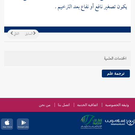
يكون تصغير نافع أو نفاع بعد الترخيم .
السابق
التالي
الخدمات العلمية
ترجمة علم
وثيقة الخصوصية
اتفاقية الخدمة
اتصل بنا
من نحن