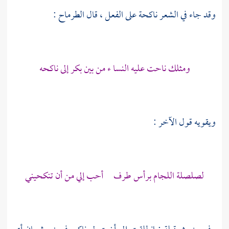
وقد جاء في الشعر ناكحة على الفعل ، قال
الطرماح
:
ومثلك ناحت عليه النسا ء من بين بكر إلى ناكحه
ويقويه قول الآخر :
لصلصلة اللجام برأس طرف أحب إلي من أن تنكحيني