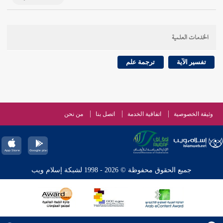
الخدمات العلمية
تفسير الآية
ترجمة علم
وثيقة الخصوصية
اتفاقية الخدمة
اتصل بنا
من نحن
جميع الحقوق محفوظة © 2026 - 1998 لشبكة إسلام ويب