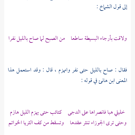
إلى قول
الشماخ
:
ولاقت بأرجاء البسيطة ساطعا من الصبح لما صاح بالليل نفرا
فقال : صاح بالليل حتى نفر وانهزم ، قال : وقد استعمل هذا
المعنى
ابن هانئ
في قوله :
خليلي هبا فانصراها على الدجى كتائب حتى يهزم الليل هازم
وحتى ترى الجوزاء تنثر عقدها وتسقط من كف الثريا الخواتم