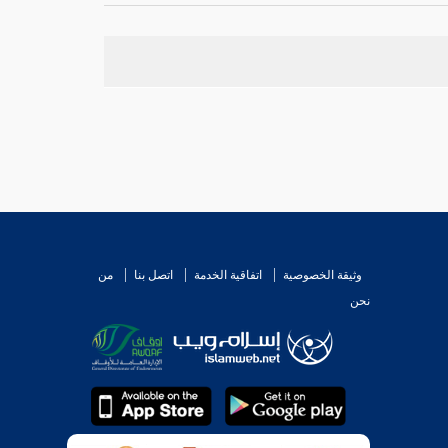
وثيقة الخصوصية
اتفاقية الخدمة
اتصل بنا
من
نحن