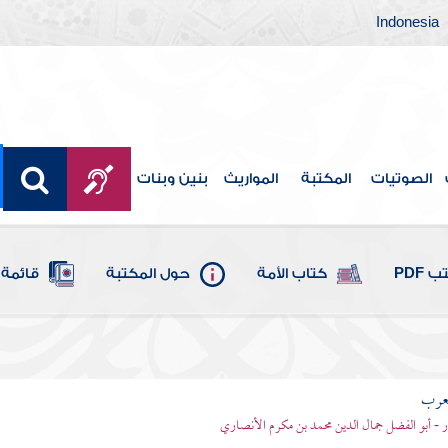
Indonesia
الصوتيات
المكتبة
المواريث
بنين وبنات
 PDF
كتاب الأمة
حول المكتبة
قائمة 
لعرب
ر - أبو الفضل جمال الدين محمد بن مكرم الأنصاري