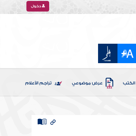
دخول
الكتب
عرض موضوعي
تراجم الأعلام