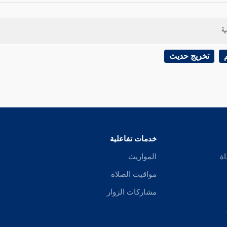
ية
تخريج حديث
خدمات تفاعلية
اة
المواريث
مواقيت الصلاة
مشاركات الزوار