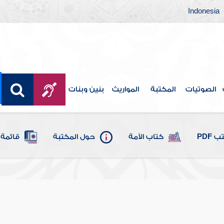
Indonesia
الصوتيات
المكتبة
المواريث
بنين وبنات
 PDF
كتاب الأمة
حول المكتبة
قائمة 