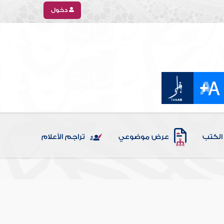
دخول
الكتب
عرض موضوعي
تراجم الأعلام