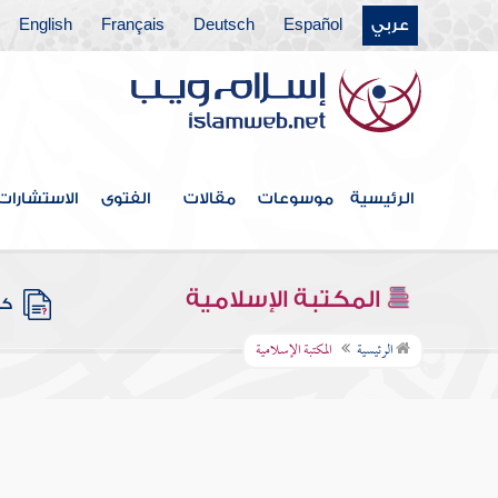
عربي
Español
Deutsch
Français
English
الرئيسية
موسوعات
مقالات
الفتوى
الاستشارات
المكتبة الإسلامية
كتب
الرئيسية
المكتبة الإسلامية