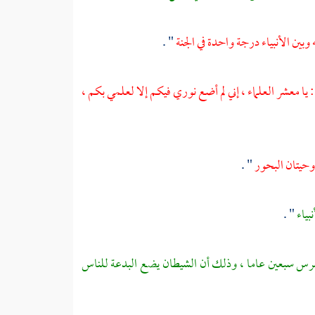
 وبين الأنبياء درجة واحدة في الجنة
" .
 يا معشر العلماء ، إني لم أضع نوري فيكم إلا لعلمي بكم ،
وحيتان البحور
" .
بياء
" .
رس سبعين عاما ، وذلك أن الشيطان يضع البدعة للناس