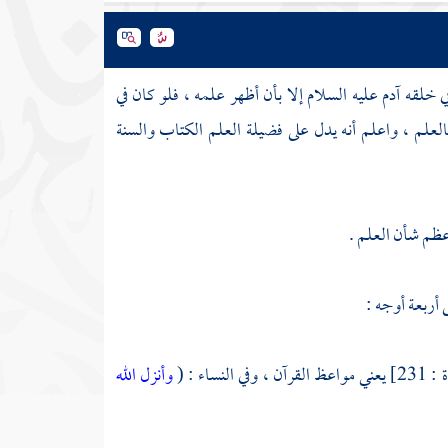
في خلقه
آدم
عليه السلام إلا بأن أظهر علمه ، فلو كان في
لم ، واعلم أنه يدل على فضيلة العلم الكتاب والسنة
 عظم شأن العلم .
 أربعة أوجه :
، وفي النساء : (
وأنزل الله