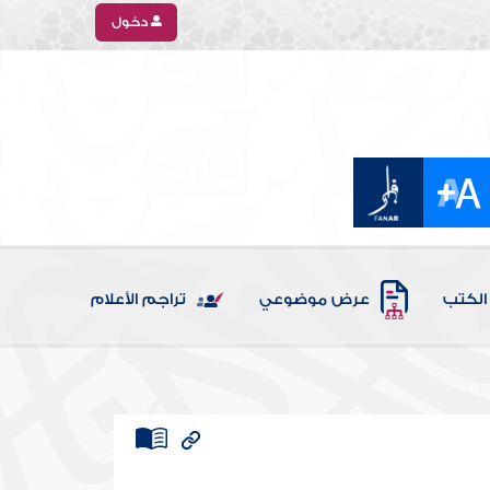
دخول
الكتب
عرض موضوعي
تراجم الأعلام