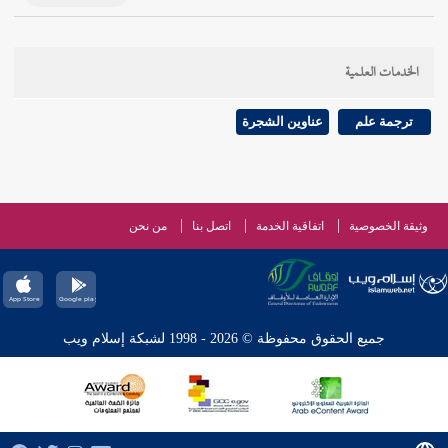
الخدمات العلمية
ترجمة علم
عناوين الشجرة
وثيقة الخصوصية
اتفاقية الخدمة
اتصل بنا
من نحن
جميع الحقوق محفوظة © 2026 - 1998 لشبكة إسلام ويب