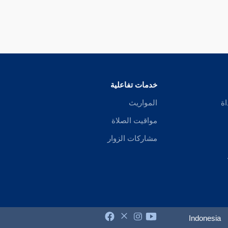
خدمات تفاعلية
اة
المواريث
مواقيت الصلاة
مشاركات الزوار
Indonesia