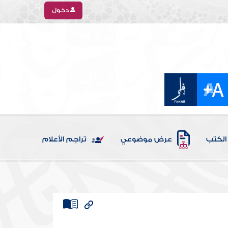
دخول
الكتب
عرض موضوعي
تراجم الأعلام