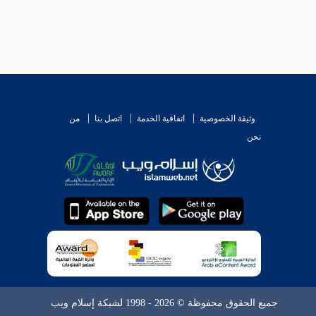
وثيقة الخصوصية
اتفاقية الخدمة
اتصل بنا
من
نحن
جميع الحقوق محفوظة © 2026 - 1998 لشبكة إسلام ويب