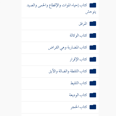
كتاب إحياء الموات والإقطاع والحمى والصيد
يتوحش
المرفق
كتاب الوكالة
كتاب المضاربة وهي القراض
كتاب الإقرار
كتاب اللقطة والضالة والآبق
كتاب اللقيط
كتاب الوديعة
كتاب الحجر