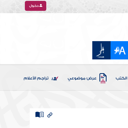
دخول
الكتب
عرض موضوعي
تراجم الأعلام