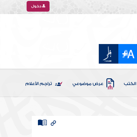
دخول
الكتب
عرض موضوعي
تراجم الأعلام