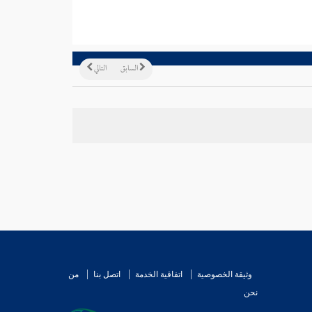
السابق
التالي
وثيقة الخصوصية
اتفاقية الخدمة
اتصل بنا
من
نحن