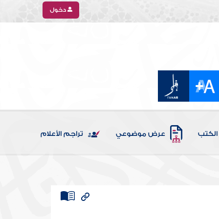
دخول
الكتب
عرض موضوعي
تراجم الأعلام