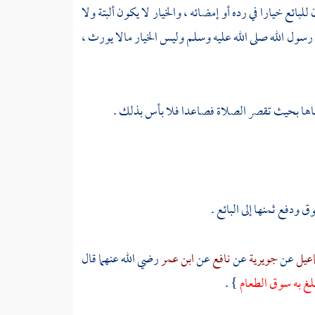
لبائع خيارا في رده أو إمضائه ، والخيار لا يكون ألبتة ولا
رسول الله صلى الله عليه وسلم وليس الخيار مالا يورث ،
لقاها بحيث تقصر الصلاة فصاعدا فلا بأس بذلك .
 ودفع ثمنها إلى البائع .
اعيل
عن
جويرية
عن
نافع
عن
ابن عمر
رضي الله عنهما قال
يبلغ به سوق الطعام
} .