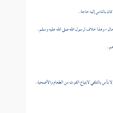
كان بالناس إليه حاجة .
 حال - وهذا خلاف لرسول الله صلى الله عليه وسلم .
م .
 بأس بالتلقي لابتياع القوت من الطعام والأضحية .