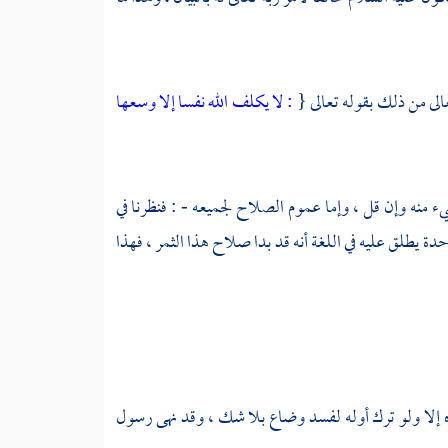
عالى من ذلك بقوله تعالى {
: لا يكلف الله نفسا إلا وسعها
ء منه وإن قل ، وإما عموم الصلاح لجميعه - : فنظرنا في
يطلق عليه في اللغة أنه قد بدا صلاح هذا الثمر ، فهذا
ه إلا ولو ترك أوله لفسد وضاع بلا شك ، وقد نهى رسول