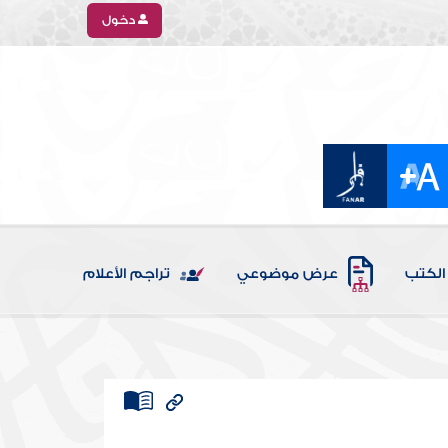
دخول
الكتب
عرض موضوعي
تراجم الأعلام