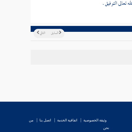
ه تعالى التوفيق .
السابق
التالي
وثيقة الخصوصية
اتفاقية الخدمة
اتصل بنا
من
نحن