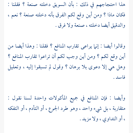
هذا احتجاجهم في ذلك : بأن السويق دخلته صنعة ؟ فقلنا :
فكان ماذا ؟ ومن أين وقع لكم الفرق بأنه دخلته صنعة ؟ نعم ،
والدقيق أيضا دخلته ، صنعة ولا فرق .
وقالوا أيضا : إنما يراعى تقارب المنافع ؟ فقلنا : وهذا أيضا من
أين وقع لكم ؟ ومن أين وجب لكم أن تراعوا تقارب المنافع ؟
وهل هي إلا دعوى بلا برهان ؟ وقول لم تسبقوا إليه ، وتعليل
فاسد .
وأيضا : فإن المنافع في جميع المأكولات واحدة لسنا نقول :
متقاربة ، بل شيء واحد ، وهو طرد الجوع ، أو التأدم ، أو التفكه
، أو التداوي ، ولا مزيد .