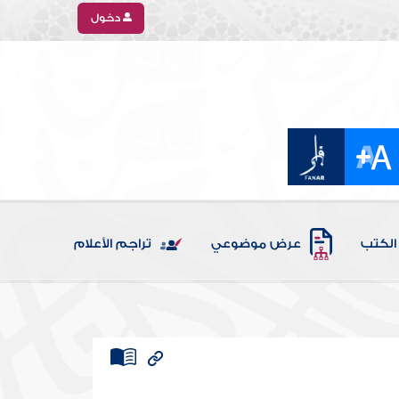
دخول
الكتب
عرض موضوعي
تراجم الأعلام