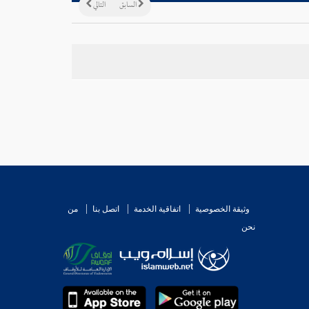
السابق
التالي
وثيقة الخصوصية
اتفاقية الخدمة
اتصل بنا
من
نحن