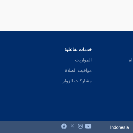
خدمات تفاعلية
اة
المواريث
مواقيت الصلاة
مشاركات الزوار
Indonesia