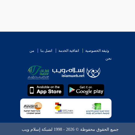
وثيقة الخصوصية
اتفاقية الخدمة
اتصل بنا
من
نحن
جميع الحقوق محفوظة © 2026 - 1998 لشبكة إسلام ويب