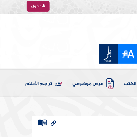
دخول
الكتب
عرض موضوعي
تراجم الأعلام