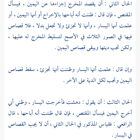
الحال الثاني : أن يقصد المخرج إجزاءها عن اليمين ، فيسأل
المقتص ، فإن قال : ظننت أنه أباحها بالإخراج أو أنها اليمين ، أو
علمت أنها اليسار ، وأنها لا تجزئ ولا تجعل بدلا ، فلا قصاص
فيها في الصور الثلاث في الأصح لتسليط المخرج له عليها ،
ولكن تجب ديتها ويبقى قصاص اليمين .
وإن قال : علمت أنها اليسار وظننت أنها تجزئ ، سقط قصاص
اليمين وتجب لكل الدية على الآخر .
الحال الثالث : أن يقول : دهشت فأخرجت اليسار ، وظني أني
أخرج اليمين فيسأل المقتص ، فإن قال ظننت أنه أباحها ، قال
الرافعي
: فقياس المذكور في الحال الثاني ، أن لا يجب القصاص
في اليسار .