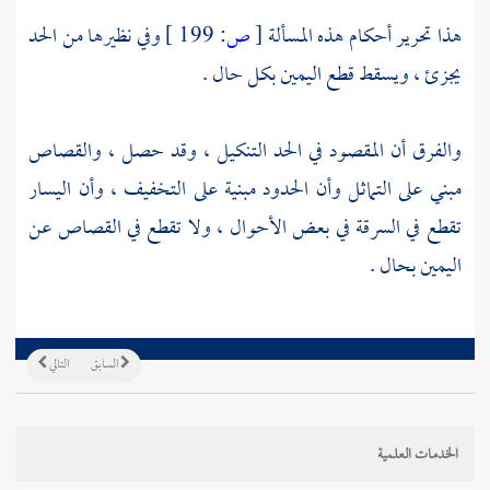
هذا تحرير أحكام هذه المسألة
[
ص:
199 ]
وفي نظيرها من الحد
يجزئ ، ويسقط قطع اليمين بكل حال .
والفرق أن المقصود في الحد التنكيل ، وقد حصل ، والقصاص
مبني على التماثل وأن الحدود مبنية على التخفيف ، وأن اليسار
تقطع في السرقة في بعض الأحوال ، ولا تقطع في القصاص عن
اليمين بحال .
السابق
التالي
الخدمات العلمية