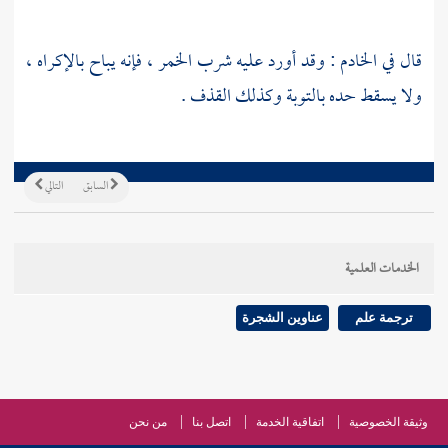
قال في الخادم : وقد أورد عليه شرب الخمر ، فإنه يباح بالإكراه ،
ولا يسقط حده بالتوبة وكذلك القذف .
السابق
التالي
الخدمات العلمية
ترجمة علم
عناوين الشجرة
وثيقة الخصوصية
اتفاقية الخدمة
اتصل بنا
من نحن