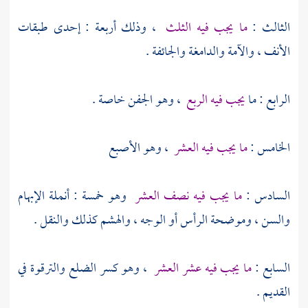
الثالث :
ما يجب فيه الثلث
، وذلك أربعة : إحدى طبقات
الأنف ، والآمة والدامغة والجائفة .
الرابع : ما
يجب فيه الربع
، وهو الجفن خاصة .
الخامس :
ما يجب فيه العشر
، وهو الأصبع
السادس :
ما يجب فيه نصف العشر
وهو خمسة : أنملة الإبهام
والسن ، وموضحة الرأس أو الوجه ، والهشم كذلك والنقل .
السابع :
ما يجب فيه عشر العشر
، وهو كسر الضلع والترقوة في
القديم .