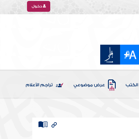
دخول
الكتب
عرض موضوعي
تراجم الأعلام