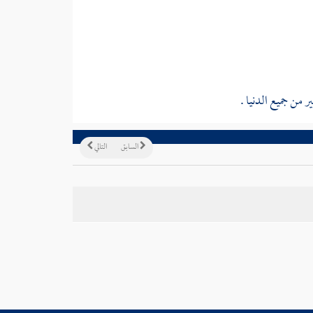
ر من جميع الدنيا .
السابق
التالي