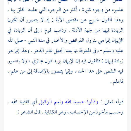
علموه من وجوه كثيرة ، أكثر من الوجوه التي علمه الخلق بها .
وهذا القول خارج عن مقتضى الآية ; إذ لا يتصور أن تكون
الزيادة فيها من جهة الأدلة . وذهب قوم : إلى أن الزيادة في
الإيمان إنما هي بنزول الفرائض والأخبار في مدة النبي - صلى الله
عليه وسلم - وفي المعرفة بها بعد الجهل غابر الدهر . وهذا إنما هو
زيادة إيمان ; فالقول فيه إن الإيمان يزيد قول مجازي ، ولا يتصور
فيه النقص على هذا الحد ، وإنما يتصور بالإضافة إلى من علم .
فاعلم .
قوله تعالى :
وقالوا حسبنا الله ونعم الوكيل
أي كافينا الله .
وحسب مأخوذ من الإحساب ، وهو الكفاية . قال الشاعر :