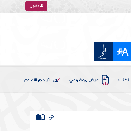
دخول
الكتب
عرض موضوعي
تراجم الأعلام