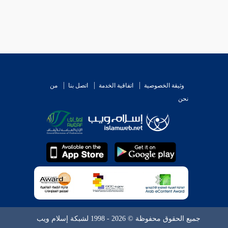
وثيقة الخصوصية
اتفاقية الخدمة
اتصل بنا
من
نحن
جميع الحقوق محفوظة © 2026 - 1998 لشبكة إسلام ويب