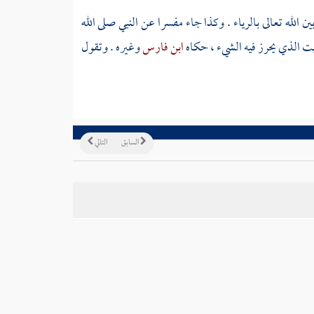
ين الله تعالى بالرياء . وكذا جاء مفسرا عن النبي صلى الله
لبيت الذي يحرز فيه الشيء ، حكاه
ابن فارس
وغيره . وتقول
السابق
التالي