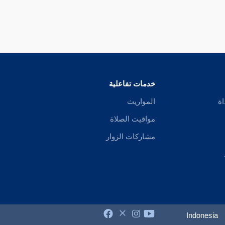
خدمات تفاعلية
اة
المواريث
مواقيت الصلاة
مشاركات الزوار
Indonesia