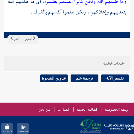
وما ظلمهم الله ولكن كانوا أنفسهم يظلمون
أي ما ظلمهم الله
بتعذيبهم وإهلاكهم ، ولكن ظلموا أنفسهم بالشرك .
السابق
التالي
الخدمات العلمية
تفسير الآية
ترجمة علم
عناوين الشجرة
وثيقة الخصوصية
اتفاقية الخدمة
اتصل بنا
من نحن