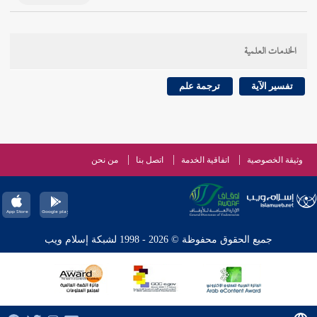
الخدمات العلمية
تفسير الآية
ترجمة علم
وثيقة الخصوصية
اتفاقية الخدمة
اتصل بنا
من نحن
جميع الحقوق محفوظة © 2026 - 1998 لشبكة إسلام ويب