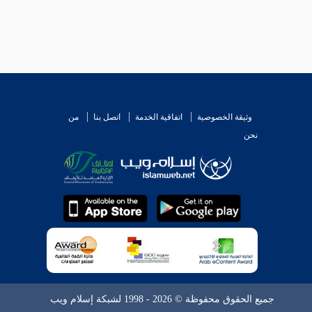
وثيقة الخصوصية
اتفاقية الخدمة
اتصل بنا
من
نحن
جميع الحقوق محفوظة © 2026 - 1998 لشبكة إسلام ويب