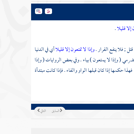
 إلا قليلا
.
 ; فلا ينفع الفرار .
وإذا لا تمتعون إلا قليلا
أي في الدنيا
حضرمي
( وإذا لا يمتعون ) بياء . وفي بعض الروايات ( وإذا
. فهذا حكمها إذا كان قبلها الواو والفاء . فإذا كانت مبتدأة
السابق
التالي