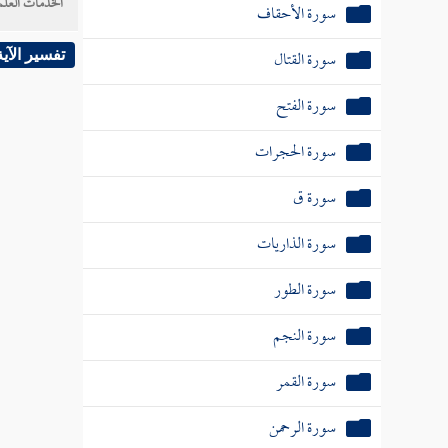
الخدمات العلم
سورة الأحقاف
سورة القتال
تفسير الآية
سورة الفتح
سورة الحجرات
سورة ق
سورة الذاريات
سورة الطور
سورة النجم
سورة القمر
سورة الرحمن