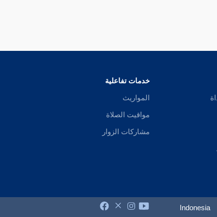
خدمات تفاعلية
اة
المواريث
مواقيت الصلاة
مشاركات الزوار
Indonesia