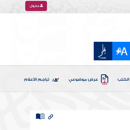
دخول
الكتب
عرض موضوعي
تراجم الأعلام