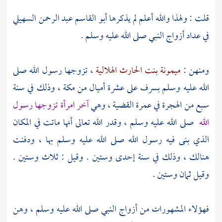
قلت : ولهذا والله أعلم لم يذكرها
أبو القاسم عبد الرحمن السهيلي
في عداد أزواج النبي صلى الله عليه وسلم .
ومنهن :
ميمونة بنت الحارث الهلالية
، تزوجها رسول الله صلى
الله عليه وسلم
بسرف
على عشرة أميال من
مكة
، وذلك في سنة
سبع من الهجرة في عمرة القضية ، وهي
آخر امرأة تزوجها رسول
الله
صلى الله عليه وسلم ، وقدر الله تعالى أنها ماتت في المكان
الذي بنى فيه رسول الله صلى الله عليه وسلم بها ، ودفنت
هنالك ، وذلك في سنة إحدى وستين . وقيل : ثلاث وستين .
وقيل ثمان وستين .
فهؤلاء المشهورات من أزواج النبي صلى الله عليه وسلم ، وهن