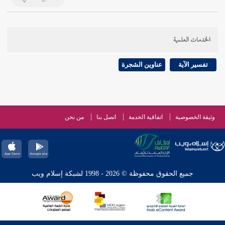
الخدمات العلمية
تفسير الآية
عناوين الشجرة
وثيقة الخصوصية
اتفاقية الخدمة
اتصل بنا
من نحن
جميع الحقوق محفوظة © 2026 - 1998 لشبكة إسلام ويب