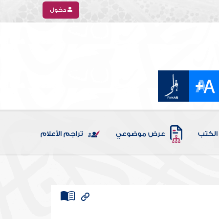
دخول
الكتب
عرض موضوعي
تراجم الأعلام