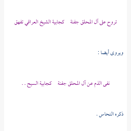
تروح على آل المحلق جفنة كجابية الشيخ العراقي تفهق
ويروى أيضا :
نفى الذم عن آل المحلق جفنة كجابية السيح . .
ذكره
النحاس
.