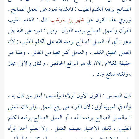
الصالح يرفعه الكلم الطيب ; فالكناية تعود على العمل الصالح .
وروي هذا القول عن
شهر بن حوشب
قال : الكلم الطيب
القرآن والعمل الصالح يرفعه القرآن . وقيل : تعود على الله جل
وعز ; أي أن العمل الصالح يرفعه الله على الكلم الطيب ; لأن
العمل تحقيق الكلم ، والعامل أكثر تعبا من القائل ، وهذا هو
حقيقة الكلام ; لأن الله هو الرافع الخافض . والثاني والأول مجاز
، ولكنه سائغ جائز .
قال
النحاس
: القول الأول أولاها وأصحها لعلو من قال به ،
وأنه في العربية أولى ; لأن القراء على رفع العمل . ولو كان المعنى
: والعمل الصالح يرفعه الله ، أو العمل الصالح يرفعه الكلم
الطيب ، لكان الاختيار نصف العمل . ولا نعلم أحدا قرأه