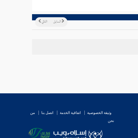
السابق
التالي
وثيقة الخصوصية
اتفاقية الخدمة
اتصل بنا
من
نحن