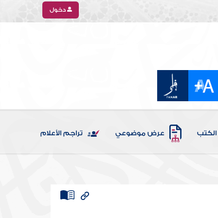
دخول
الكتب
عرض موضوعي
تراجم الأعلام