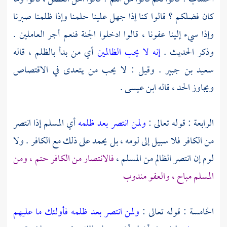
كان فضلكم ؟ قالوا كنا إذا جهل علينا حلمنا وإذا ظلمنا صبرنا
وإذا سيء إلينا عفونا ، قالوا ادخلوا الجنة فنعم أجر العاملين .
وذكر الحديث .
إنه لا يحب الظالمين
أي من بدأ بالظلم ، قاله
سعيد بن جبير
. وقيل : لا يحب من يتعدى في الاقتصاص
ويجاوز الحد ، قاله
ابن عيسى
.
الرابعة : قوله تعالى :
ولمن انتصر بعد ظلمه
أي المسلم إذا انتصر
من الكافر فلا سبيل إلى لومه ، بل يحمد على ذلك مع الكافر . ولا
لوم إن انتصر الظالم من المسلم ،
فالانتصار من الكافر حتم ، ومن
المسلم مباح ، والعفو مندوب
الخامسة : قوله تعالى :
ولمن انتصر بعد ظلمه فأولئك ما عليهم