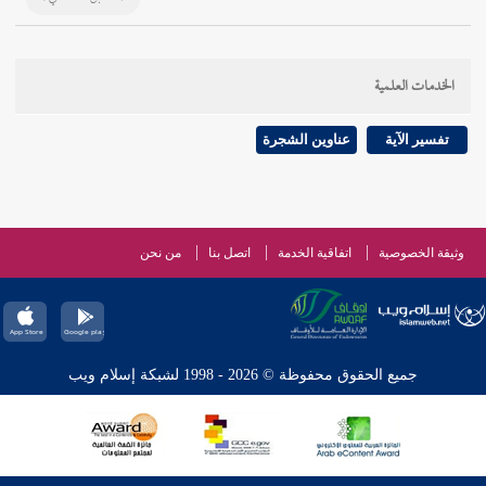
الخدمات العلمية
تفسير الآية
عناوين الشجرة
وثيقة الخصوصية
اتفاقية الخدمة
اتصل بنا
من نحن
جميع الحقوق محفوظة © 2026 - 1998 لشبكة إسلام ويب