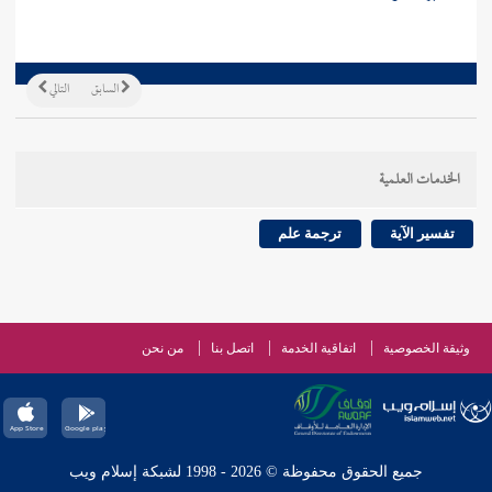
السابق
التالي
الخدمات العلمية
تفسير الآية
ترجمة علم
وثيقة الخصوصية
اتفاقية الخدمة
اتصل بنا
من نحن
جميع الحقوق محفوظة © 2026 - 1998 لشبكة إسلام ويب