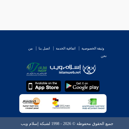
وثيقة الخصوصية
اتفاقية الخدمة
اتصل بنا
من
نحن
جميع الحقوق محفوظة © 2026 - 1998 لشبكة إسلام ويب