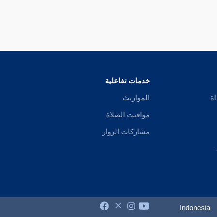
خدمات تفاعلية
اة
المواريث
مواقيت الصلاة
مشاركات الزوار
Indonesia