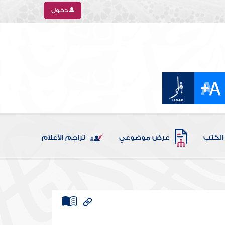
دخول
الكتب
عرض موضوعي
تراجم الأعلام